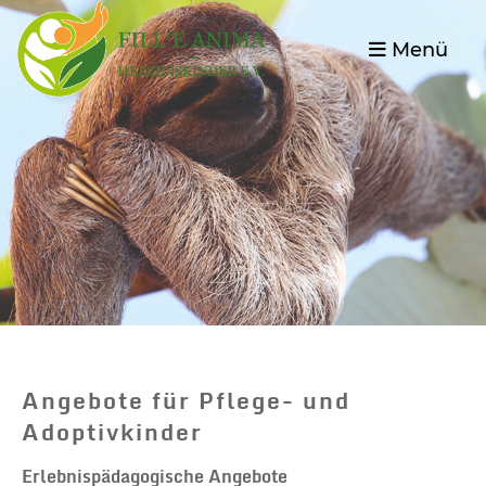
Menü
Angebote für Pflege- und
Adoptivkinder
Erlebnispädagogische Angebote