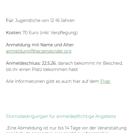
Für:
Jugendliche von 12-16 Jahren
Kosten:
70 Euro (inkl. Verpflegung)
Anmeldung mit Name und Alter:
anmeldung@herzenskinder.org
Anmeldeschluss:
22.5.26
, danach bekommt ihr Bescheid,
ob ihr einen Platz bekommen habt
Alle Informationen gibt es auch hier auf dem
Flyer
.
Stornobedingungen für anmeldepflichtige Angebote:
„Eine Abmeldung ist nur bis 14 Tage vor der Veranstaltung