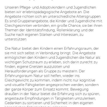
Unseren Pflege- und Adoptivkindern und Jugendlichen
bieten wir erlebnispädagogische Angebote an. Die
Angebote richten sich an unterschiedliche Altersgruppen.
Es sind Gruppenangebote, die Kinder und Jugendliche mit
Gleichgesinnten verbinden, ein große Chance, sie bei ihren
Themen der Identitätsfindung, Rollenklärung und der
Suche nach eigenen Stärken und Interessen, zu
unterstützen.
Die Natur bietet den Kindern einen Erfahrungsraum, der
sie mit sich selbst in Verbindung bringt. Die Angebote
ermöglichen den Kindern und Jugendlichen die Natur als
wichtigen Schutzraum zu erleben, sich darin zurecht zu
finden, eigene Grenzen auszuloten und
Herausforderungen als Gruppe zu meistern. Der
Erfahrungsraum Natur soll helfen, wieder ins
Gleichgewicht zu kommen, indem nicht nur kognitive
und visuelle Fähigkeiten angesprochen werden, sondern
der ganze Körper zum Einsatz kommt. Bewegung
draußen in der Natur bietet die Erfahrung sich zu spüren,
angestaute Empfindungen in Tätigkeiten umzulenken,
Gedanken zu sortieren und Sicherheit in den eigenen